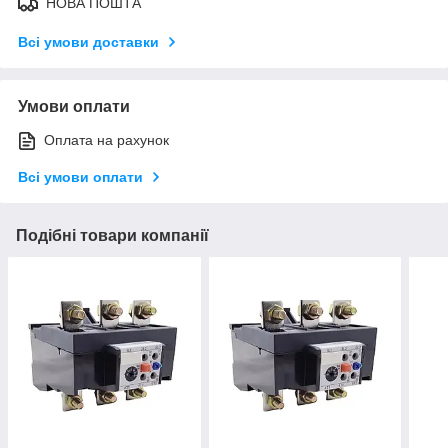
НОВА ПОШТА
Всі умови доставки
Умови оплати
Оплата на рахунок
Всі умови оплати
Подібні товари компанії