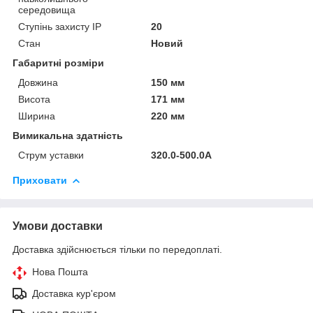
середовища
Ступінь захисту IP
20
Стан
Новий
Габаритні розміри
Довжина
150 мм
Висота
171 мм
Ширина
220 мм
Вимикальна здатність
Струм уставки
320.0-500.0А
Приховати
Умови доставки
Доставка здійснюється тільки по передоплаті.
Нова Пошта
Доставка кур'єром