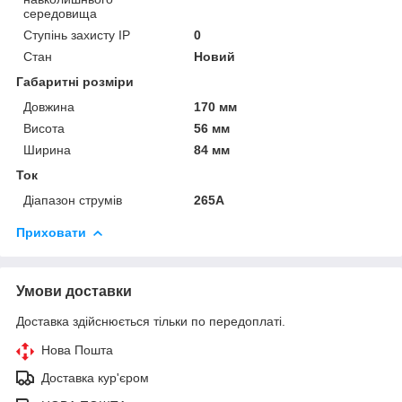
середовища
Ступінь захисту IP
0
Стан
Новий
Габаритні розміри
Довжина
170 мм
Висота
56 мм
Ширина
84 мм
Ток
Діапазон струмів
265А
Приховати
Умови доставки
Доставка здійснюється тільки по передоплаті.
Нова Пошта
Доставка кур'єром