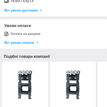
НОВА ПОШТА
Всі умови доставки
Умови оплати
Оплата на рахунок
Всі умови оплати
Подібні товари компанії