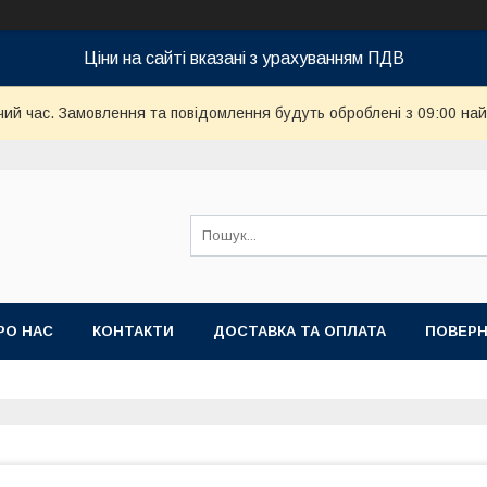
Ціни на сайті вказані з урахуванням ПДВ
чий час. Замовлення та повідомлення будуть оброблені з 09:00 най
РО НАС
КОНТАКТИ
ДОСТАВКА ТА ОПЛАТА
ПОВЕРН