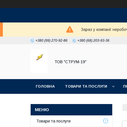
Зараз у компанії неробо
+380 (99) 270-92-86
+380 (68) 203-93-36
ТОВ "СТРУМ-19"
ГОЛОВНА
ТОВАРИ ТА ПОСЛУГИ
П
Товари та послуги