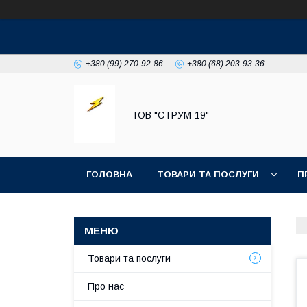
+380 (99) 270-92-86
+380 (68) 203-93-36
ТОВ "СТРУМ-19"
ГОЛОВНА
ТОВАРИ ТА ПОСЛУГИ
П
Товари та послуги
Про нас