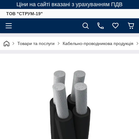
Ціни на сайті вказані з урахуванням ПДВ
ТОВ "СТРУМ-19"
Товари та послуги
Кабельно-проводникова продукція