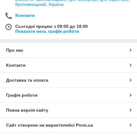
Кропивницький, Україна
Контакти
Сьогодні працює з 09:00 до 18:00
Показати весь графік роботи
Про нас
Контакти
Доставка та оплата
Графік роботи
Повна версія сайту
Сайт створено на маркетплейсі
Prom.ua