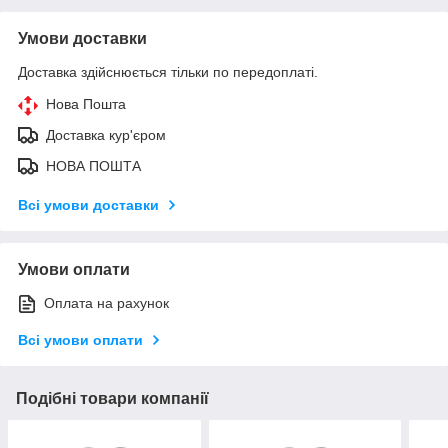
Умови доставки
Доставка здійснюється тільки по передоплаті.
Нова Пошта
Доставка кур'єром
НОВА ПОШТА
Всі умови доставки
Умови оплати
Оплата на рахунок
Всі умови оплати
Подібні товари компанії