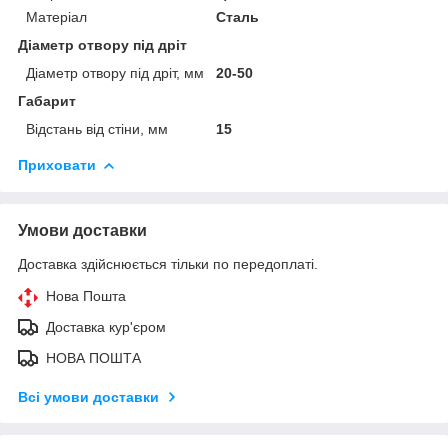
Матеріал
Сталь
Діаметр отвору під дріт
Діаметр отвору під дріт, мм
20-50
Габарит
Відстань від стіни, мм
15
Приховати
Умови доставки
Доставка здійснюється тільки по передоплаті.
Нова Пошта
Доставка кур'єром
НОВА ПОШТА
Всі умови доставки