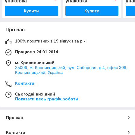
упаковка
упаковка
упа
Купити
Купити
Про нас
100% позитивних з 19 відгуків за рік
Працює з 24.01.2014
м. Кропивницький
25006, м. Кропивницький, вул. Соборная, д.4, офис 306,
Кропивницький, Україна
Контакти
Сьогодні вихідний
Показати весь графік роботи
Про нас
Контакти