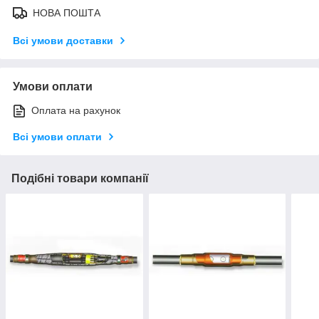
НОВА ПОШТА
Всі умови доставки
Умови оплати
Оплата на рахунок
Всі умови оплати
Подібні товари компанії