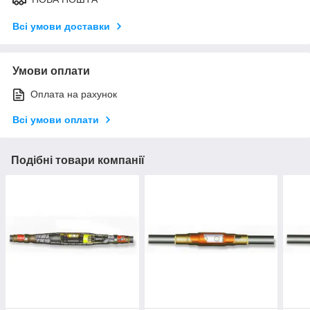
Всі умови доставки
Умови оплати
Оплата на рахунок
Всі умови оплати
Подібні товари компанії