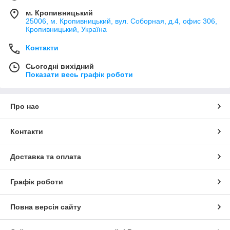
м. Кропивницький
25006, м. Кропивницький, вул. Соборная, д.4, офис 306,
Кропивницький, Україна
Контакти
Сьогодні вихідний
Показати весь графік роботи
Про нас
Контакти
Доставка та оплата
Графік роботи
Повна версія сайту