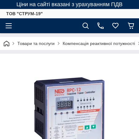
Ціни на сайті вказані з урахуванням ПДВ
ТОВ "СТРУМ-19"
Товари та послуги
Компенсація реактивної потужності