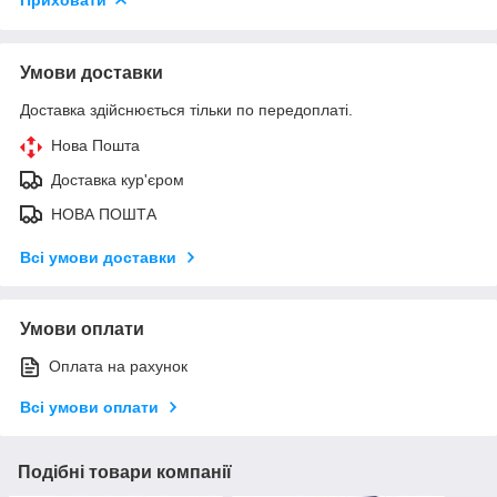
Умови доставки
Доставка здійснюється тільки по передоплаті.
Нова Пошта
Доставка кур'єром
НОВА ПОШТА
Всі умови доставки
Умови оплати
Оплата на рахунок
Всі умови оплати
Подібні товари компанії