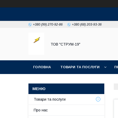
+380 (99) 270-92-86
+380 (68) 203-93-36
ТОВ "СТРУМ-19"
ГОЛОВНА
ТОВАРИ ТА ПОСЛУГИ
П
Товари та послуги
Про нас