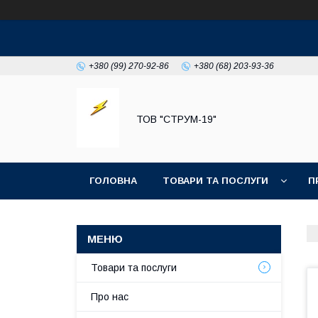
+380 (99) 270-92-86
+380 (68) 203-93-36
ТОВ "СТРУМ-19"
ГОЛОВНА
ТОВАРИ ТА ПОСЛУГИ
П
Товари та послуги
Про нас