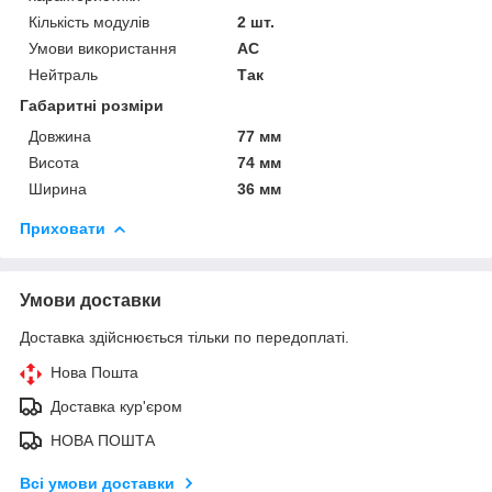
Кількість модулів
2 шт.
Умови використання
АС
Нейтраль
Так
Габаритні розміри
Довжина
77 мм
Висота
74 мм
Ширина
36 мм
Приховати
Умови доставки
Доставка здійснюється тільки по передоплаті.
Нова Пошта
Доставка кур'єром
НОВА ПОШТА
Всі умови доставки