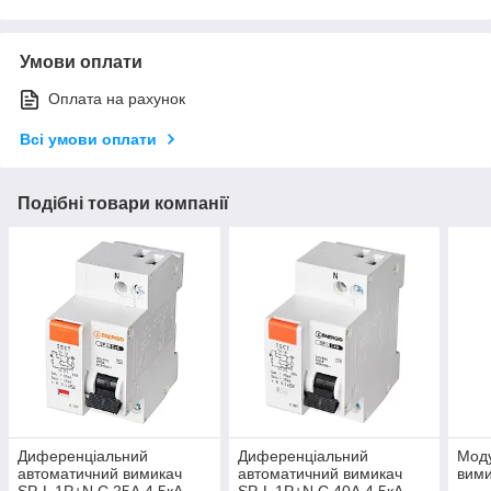
Умови оплати
Оплата на рахунок
Всі умови оплати
Подібні товари компанії
Диференціальний
Диференціальний
Мод
автоматичний вимикач
автоматичний вимикач
вими