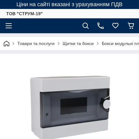
Ціни на сайті вказані з урахуванням ПДВ
ТОВ "СТРУМ-19"
Товари та послуги
Щитки та бокси
Бокси модульні пл