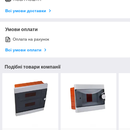
Всі умови доставки
Умови оплати
Оплата на рахунок
Всі умови оплати
Подібні товари компанії