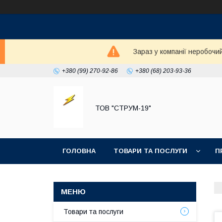
Зараз у компанії неробочи
+380 (99) 270-92-86
+380 (68) 203-93-36
ТОВ "СТРУМ-19"
ГОЛОВНА
ТОВАРИ ТА ПОСЛУГИ
П
Товари та послуги