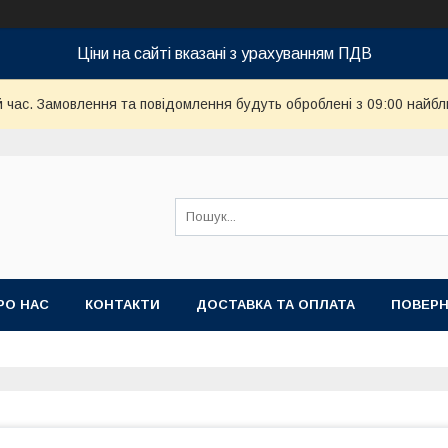
Ціни на сайті вказані з урахуванням ПДВ
й час. Замовлення та повідомлення будуть оброблені з 09:00 найбл
РО НАС
КОНТАКТИ
ДОСТАВКА ТА ОПЛАТА
ПОВЕРН