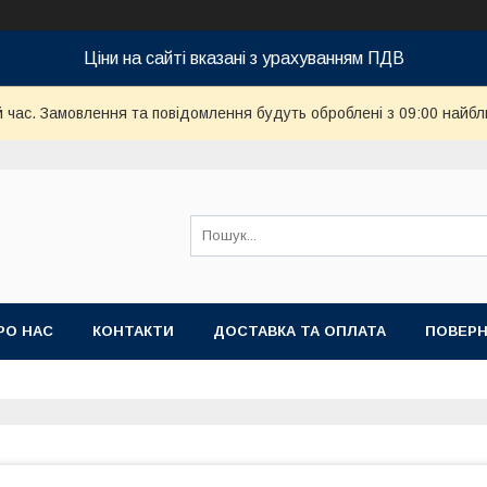
Ціни на сайті вказані з урахуванням ПДВ
й час. Замовлення та повідомлення будуть оброблені з 09:00 найбл
РО НАС
КОНТАКТИ
ДОСТАВКА ТА ОПЛАТА
ПОВЕРН