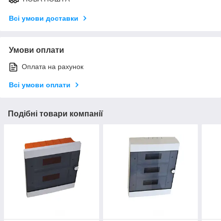
Всі умови доставки
Умови оплати
Оплата на рахунок
Всі умови оплати
Подібні товари компанії