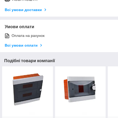
Всі умови доставки
Умови оплати
Оплата на рахунок
Всі умови оплати
Подібні товари компанії