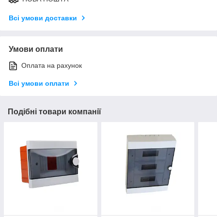
Всі умови доставки
Умови оплати
Оплата на рахунок
Всі умови оплати
Подібні товари компанії