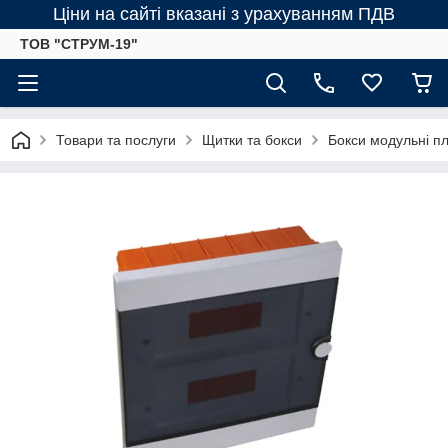
Ціни на сайті вказані з урахуванням ПДВ
ТОВ "СТРУМ-19"
Товари та послуги
Щитки та бокси
Бокси модульні пл