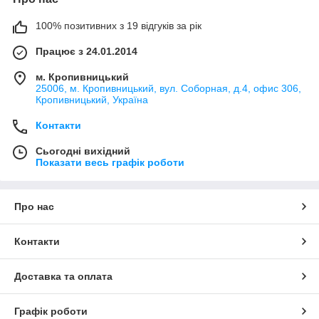
100% позитивних з 19 відгуків за рік
Працює з 24.01.2014
м. Кропивницький
25006, м. Кропивницький, вул. Соборная, д.4, офис 306,
Кропивницький, Україна
Контакти
Сьогодні вихідний
Показати весь графік роботи
Про нас
Контакти
Доставка та оплата
Графік роботи