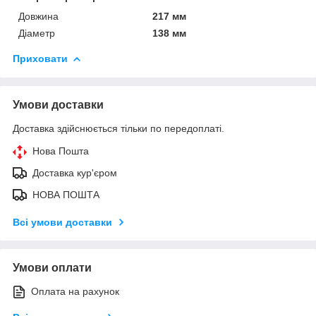
Довжина
217 мм
Діаметр
138 мм
Приховати
Умови доставки
Доставка здійснюється тільки по передоплаті.
Нова Пошта
Доставка кур'єром
НОВА ПОШТА
Всі умови доставки
Умови оплати
Оплата на рахунок