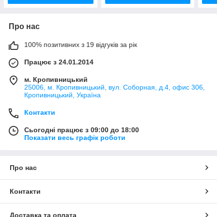
Про нас
100% позитивних з 19 відгуків за рік
Працює з 24.01.2014
м. Кропивницький
25006, м. Кропивницький, вул. Соборная, д.4, офис 306,
Кропивницький, Україна
Контакти
Сьогодні працює з 09:00 до 18:00
Показати весь графік роботи
Про нас
Контакти
Доставка та оплата