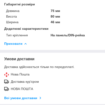
Габаритні розміри
Довжина
75 мм
Висота
80 мм
Ширина
46 мм
Додаткові характеристики
Тип кріплення
На панель/DIN-рейка
Приховати
Умови доставки
Доставка здійснюється тільки по передоплаті.
Нова Пошта
Доставка кур'єром
НОВА ПОШТА
Всі умови доставки