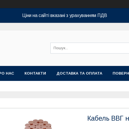
Ціни на сайті вказані з урахуванням ПДВ
РО НАС
КОНТАКТИ
ДОСТАВКА ТА ОПЛАТА
ПОВЕРН
Кабель ВВГ н