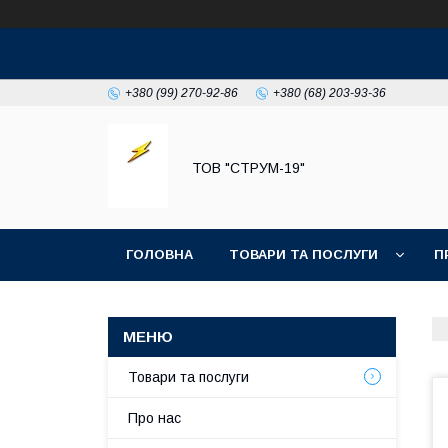
+380 (99) 270-92-86
+380 (68) 203-93-36
ТОВ "СТРУМ-19"
ГОЛОВНА
ТОВАРИ ТА ПОСЛУГИ
П
Товари та послуги
Про нас