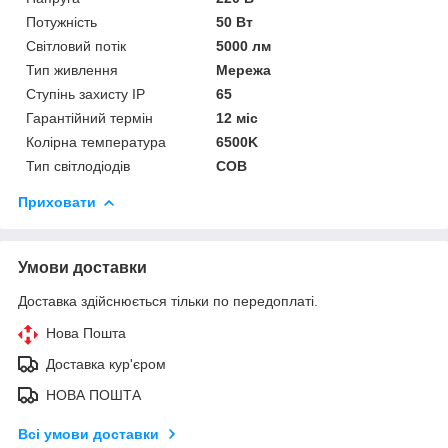
Потужність
50 Вт
Світловий потік
5000 лм
Тип живлення
Мережа
Ступінь захисту IP
65
Гарантійний термін
12 міс
Колірна температура
6500K
Тип світлодіодів
COB
Приховати
Умови доставки
Доставка здійснюється тільки по передоплаті.
Нова Пошта
Доставка кур'єром
НОВА ПОШТА
Всі умови доставки