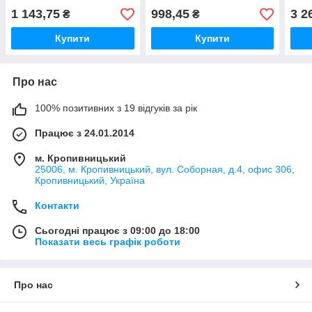
1 143,75
998,45
3 2
₴
₴
Купити
Купити
Про нас
100% позитивних з 19 відгуків за рік
Працює з 24.01.2014
м. Кропивницький
25006, м. Кропивницький, вул. Соборная, д.4, офис 306,
Кропивницький, Україна
Контакти
Сьогодні працює з 09:00 до 18:00
Показати весь графік роботи
Про нас