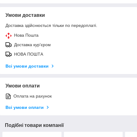
Умови доставки
Доставка здійснюється тільки по передоплаті.
Нова Пошта
Доставка кур'єром
НОВА ПОШТА
Всі умови доставки
Умови оплати
Оплата на рахунок
Всі умови оплати
Подібні товари компанії