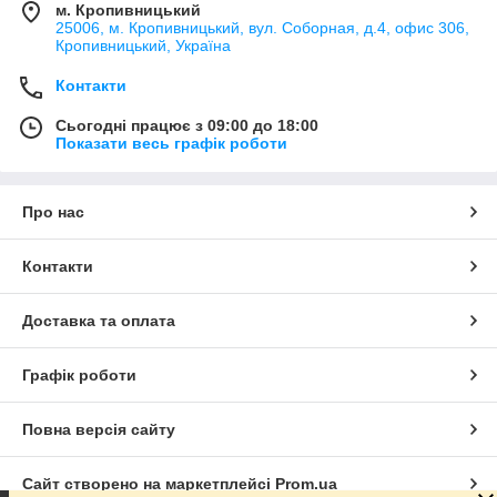
м. Кропивницький
25006, м. Кропивницький, вул. Соборная, д.4, офис 306,
Кропивницький, Україна
Контакти
Сьогодні працює з 09:00 до 18:00
Показати весь графік роботи
Про нас
Контакти
Доставка та оплата
Графік роботи
Повна версія сайту
Сайт створено на маркетплейсі
Prom.ua