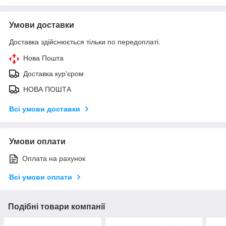
Умови доставки
Доставка здійснюється тільки по передоплаті.
Нова Пошта
Доставка кур'єром
НОВА ПОШТА
Всі умови доставки
Умови оплати
Оплата на рахунок
Всі умови оплати
Подібні товари компанії