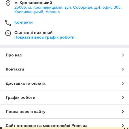
м. Кропивницький
25006, м. Кропивницький, вул. Соборная, д.4, офис 306,
Кропивницький, Україна
Контакти
Сьогодні вихідний
Показати весь графік роботи
Про нас
Контакти
Доставка та оплата
Графік роботи
Повна версія сайту
Сайт створено на маркетплейсі
Prom.ua