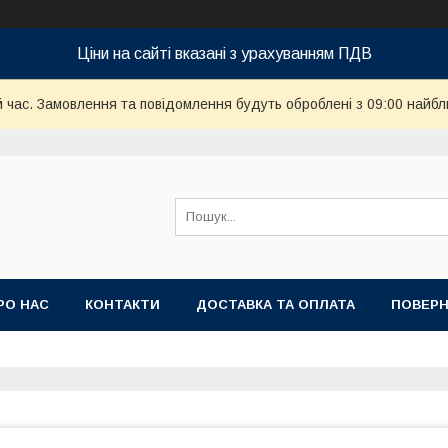
Ціни на сайті вказані з урахуванням ПДВ
й час. Замовлення та повідомлення будуть оброблені з 09:00 найбл
РО НАС
КОНТАКТИ
ДОСТАВКА ТА ОПЛАТА
ПОВЕРН