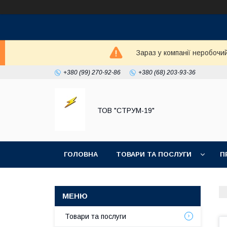
Зараз у компанії неробочи
+380 (99) 270-92-86
+380 (68) 203-93-36
ТОВ "СТРУМ-19"
ГОЛОВНА
ТОВАРИ ТА ПОСЛУГИ
П
Товари та послуги