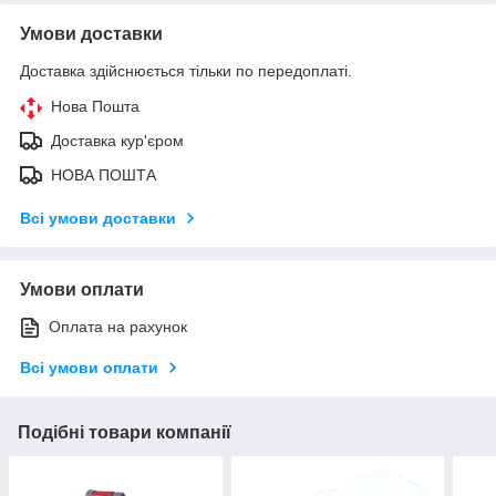
Умови доставки
Доставка здійснюється тільки по передоплаті.
Нова Пошта
Доставка кур'єром
НОВА ПОШТА
Всі умови доставки
Умови оплати
Оплата на рахунок
Всі умови оплати
Подібні товари компанії