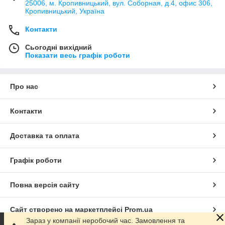
25006, м. Кропивницький, вул. Соборная, д.4, офис 306,
Кропивницький, Україна
Контакти
Сьогодні вихідний
Показати весь графік роботи
Про нас
Контакти
Доставка та оплата
Графік роботи
Повна версія сайту
Сайт створено на маркетплейсі
Prom.ua
Зараз у компанії неробочий час. Замовлення та