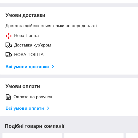
Умови доставки
Доставка здійснюється тільки по передоплаті.
Нова Пошта
Доставка кур'єром
НОВА ПОШТА
Всі умови доставки
Умови оплати
Оплата на рахунок
Всі умови оплати
Подібні товари компанії