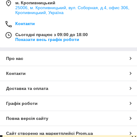
м. Кропивницький
25006, м. Кропивницький, вул. Соборная, д.4, офис 306,
Кропивницький, Україна
Контакти
Сьогодні працює з 09:00 до 18:00
Показати весь графік роботи
Про нас
Контакти
Доставка та оплата
Графік роботи
Повна версія сайту
Сайт створено на маркетплейсі
Prom.ua