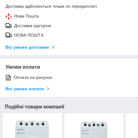
Доставка здійснюється тільки по передоплаті.
Нова Пошта
Доставка кур'єром
НОВА ПОШТА
Всі умови доставки
Умови оплати
Оплата на рахунок
Всі умови оплати
Подібні товари компанії