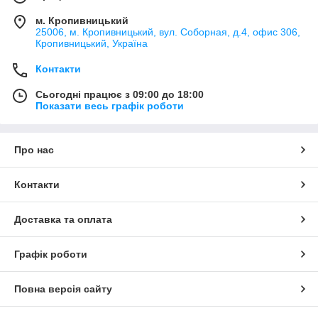
м. Кропивницький
25006, м. Кропивницький, вул. Соборная, д.4, офис 306,
Кропивницький, Україна
Контакти
Сьогодні працює з 09:00 до 18:00
Показати весь графік роботи
Про нас
Контакти
Доставка та оплата
Графік роботи
Повна версія сайту