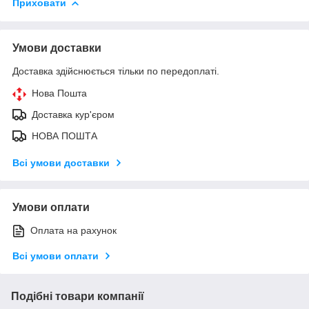
Приховати
Умови доставки
Доставка здійснюється тільки по передоплаті.
Нова Пошта
Доставка кур'єром
НОВА ПОШТА
Всі умови доставки
Умови оплати
Оплата на рахунок
Всі умови оплати
Подібні товари компанії