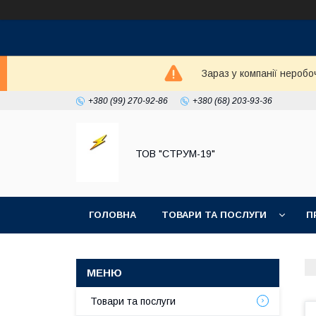
Зараз у компанії неробо
+380 (99) 270-92-86
+380 (68) 203-93-36
ТОВ "СТРУМ-19"
ГОЛОВНА
ТОВАРИ ТА ПОСЛУГИ
П
Товари та послуги