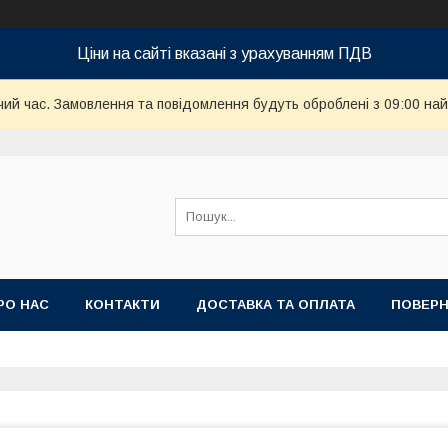
Ціни на сайті вказані з урахуванням ПДВ
чий час. Замовлення та повідомлення будуть оброблені з 09:00 най
РО НАС
КОНТАКТИ
ДОСТАВКА ТА ОПЛАТА
ПОВЕРН