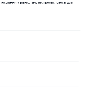
тосування у різних галузях промисловості для