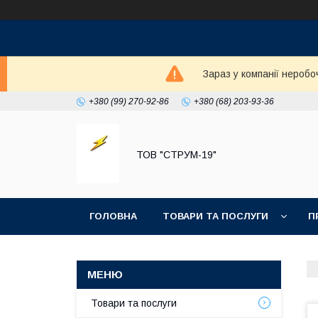
Зараз у компанії неробо
+380 (99) 270-92-86
+380 (68) 203-93-36
ТОВ "СТРУМ-19"
ГОЛОВНА
ТОВАРИ ТА ПОСЛУГИ
П
Товари та послуги