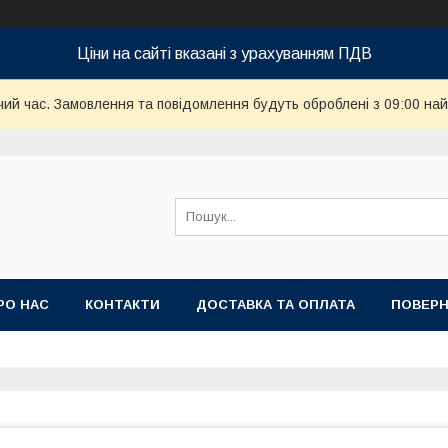
Ціни на сайті вказані з урахуванням ПДВ
чий час. Замовлення та повідомлення будуть оброблені з 09:00 най
РО НАС
КОНТАКТИ
ДОСТАВКА ТА ОПЛАТА
ПОВЕРН