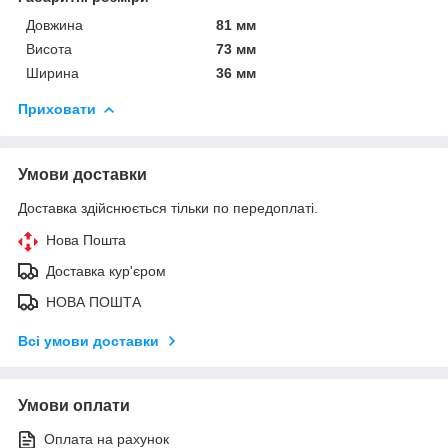
Довжина
81 мм
Висота
73 мм
Ширина
36 мм
Приховати
Умови доставки
Доставка здійснюється тільки по передоплаті.
Нова Пошта
Доставка кур'єром
НОВА ПОШТА
Всі умови доставки
Умови оплати
Оплата на рахунок