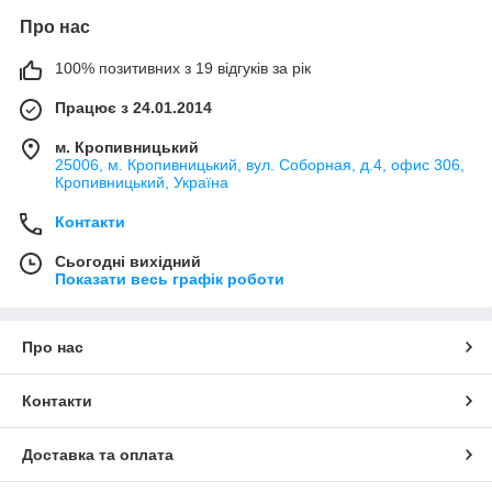
Про нас
100% позитивних з 19 відгуків за рік
Працює з 24.01.2014
м. Кропивницький
25006, м. Кропивницький, вул. Соборная, д.4, офис 306,
Кропивницький, Україна
Контакти
Сьогодні вихідний
Показати весь графік роботи
Про нас
Контакти
Доставка та оплата