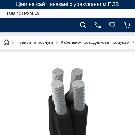
Ціни на сайті вказані з урахуванням ПДВ
ТОВ "СТРУМ-19"
Товари та послуги
Кабельно-проводникова продукція