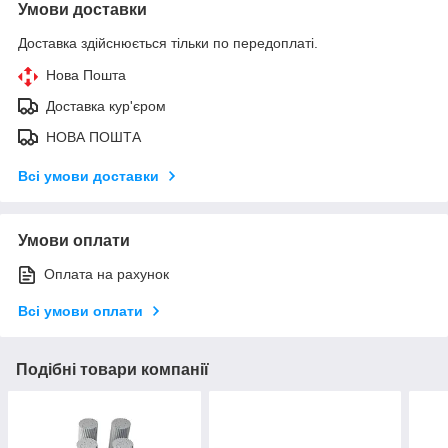
Умови доставки
Доставка здійснюється тільки по передоплаті.
Нова Пошта
Доставка кур'єром
НОВА ПОШТА
Всі умови доставки
Умови оплати
Оплата на рахунок
Всі умови оплати
Подібні товари компанії