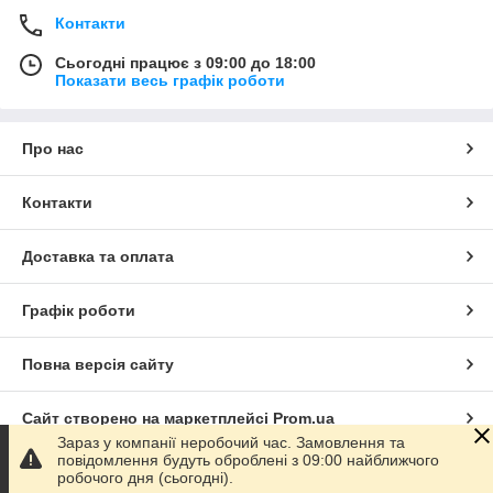
Контакти
Сьогодні працює з 09:00 до 18:00
Показати весь графік роботи
Про нас
Контакти
Доставка та оплата
Графік роботи
Повна версія сайту
Сайт створено на маркетплейсі
Prom.ua
Зараз у компанії неробочий час. Замовлення та
повідомлення будуть оброблені з 09:00 найближчого
Політика конфіденційності
робочого дня (сьогодні).