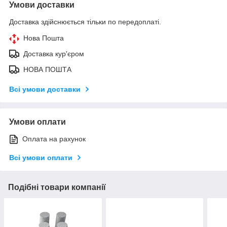
Умови доставки
Доставка здійснюється тільки по передоплаті.
Нова Пошта
Доставка кур'єром
НОВА ПОШТА
Всі умови доставки
Умови оплати
Оплата на рахунок
Всі умови оплати
Подібні товари компанії