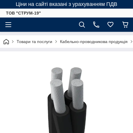
Ціни на сайті вказані з урахуванням ПДВ
ТОВ "СТРУМ-19"
Товари та послуги
Кабельно-проводникова продукція