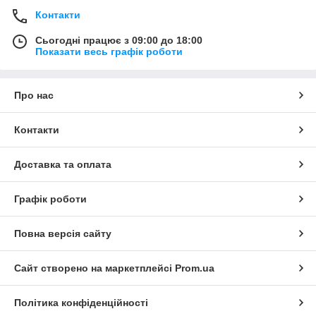
Контакти
Сьогодні працює з 09:00 до 18:00
Показати весь графік роботи
Про нас
Контакти
Доставка та оплата
Графік роботи
Повна версія сайту
Сайт створено на маркетплейсі
Prom.ua
Політика конфіденційності