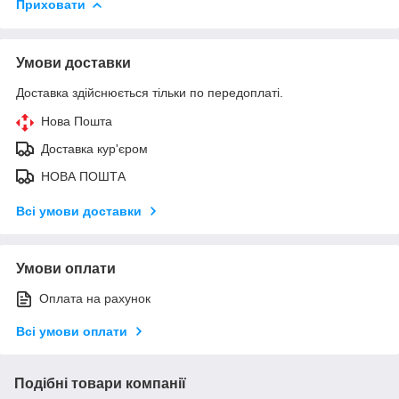
Приховати
Умови доставки
Доставка здійснюється тільки по передоплаті.
Нова Пошта
Доставка кур'єром
НОВА ПОШТА
Всі умови доставки
Умови оплати
Оплата на рахунок
Всі умови оплати
Подібні товари компанії