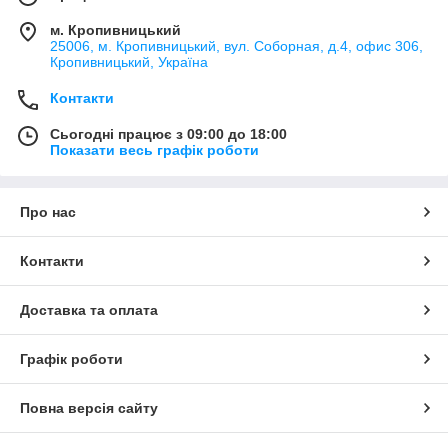
м. Кропивницький
25006, м. Кропивницький, вул. Соборная, д.4, офис 306,
Кропивницький, Україна
Контакти
Сьогодні працює з 09:00 до 18:00
Показати весь графік роботи
Про нас
Контакти
Доставка та оплата
Графік роботи
Повна версія сайту