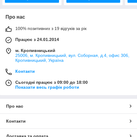
Про нас
100% позитивних з 19 відгуків за рік
Працює з 24.01.2014
м. Кропивницький
25006, м. Кропивницький, вул. Соборная, д.4, офис 306,
Кропивницький, Україна
Контакти
Сьогодні працює з 09:00 до 18:00
Показати весь графік роботи
Про нас
Контакти
Доставка та оплата