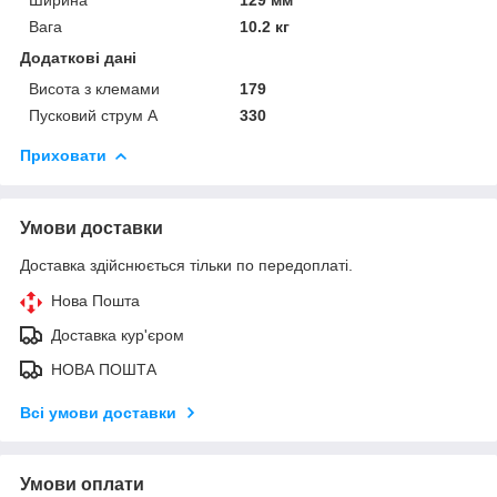
Вага
10.2 кг
Додаткові дані
Висота з клемами
179
Пусковий струм А
330
Приховати
Умови доставки
Доставка здійснюється тільки по передоплаті.
Нова Пошта
Доставка кур'єром
НОВА ПОШТА
Всі умови доставки
Умови оплати