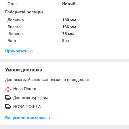
Стан
Новий
Габаритні розміри
Довжина
180 мм
Висота
166 мм
Ширина
75 мм
Вага
5 кг
Приховати
Умови доставки
Доставка здійснюється тільки по передоплаті.
Нова Пошта
Доставка кур'єром
НОВА ПОШТА
Всі умови доставки