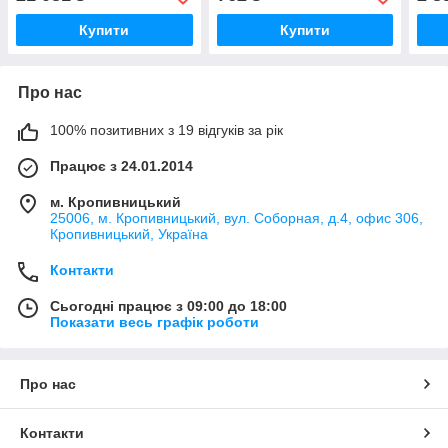
Купити
Купити
Про нас
100% позитивних з 19 відгуків за рік
Працює з 24.01.2014
м. Кропивницький
25006, м. Кропивницький, вул. Соборная, д.4, офис 306,
Кропивницький, Україна
Контакти
Сьогодні працює з 09:00 до 18:00
Показати весь графік роботи
Про нас
Контакти