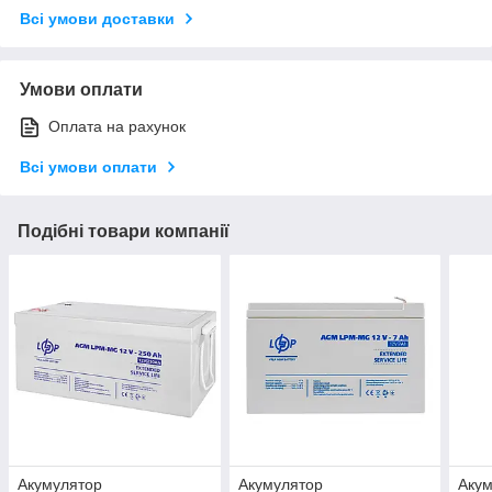
Всі умови доставки
Умови оплати
Оплата на рахунок
Всі умови оплати
Подібні товари компанії
Акумулятор
Акумулятор
Аку