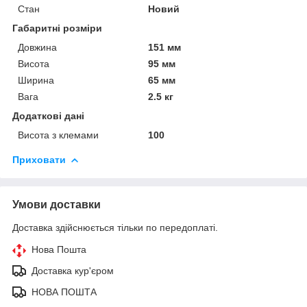
Стан
Новий
Габаритні розміри
Довжина
151 мм
Висота
95 мм
Ширина
65 мм
Вага
2.5 кг
Додаткові дані
Висота з клемами
100
Приховати
Умови доставки
Доставка здійснюється тільки по передоплаті.
Нова Пошта
Доставка кур'єром
НОВА ПОШТА