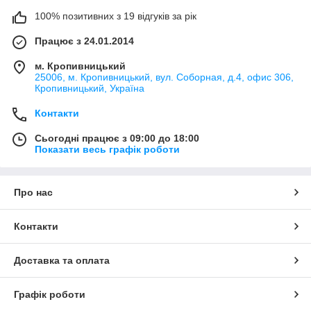
100% позитивних з 19 відгуків за рік
Працює з 24.01.2014
м. Кропивницький
25006, м. Кропивницький, вул. Соборная, д.4, офис 306,
Кропивницький, Україна
Контакти
Сьогодні працює з 09:00 до 18:00
Показати весь графік роботи
Про нас
Контакти
Доставка та оплата
Графік роботи