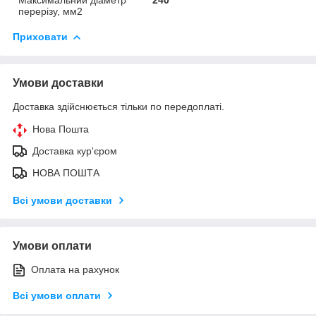
перерізу, мм2
Приховати
Умови доставки
Доставка здійснюється тільки по передоплаті.
Нова Пошта
Доставка кур'єром
НОВА ПОШТА
Всі умови доставки
Умови оплати
Оплата на рахунок
Всі умови оплати