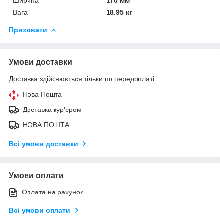
Ширина
170 мм
Вага
18.95 кг
Приховати
Умови доставки
Доставка здійснюється тільки по передоплаті.
Нова Пошта
Доставка кур'єром
НОВА ПОШТА
Всі умови доставки
Умови оплати
Оплата на рахунок
Всі умови оплати