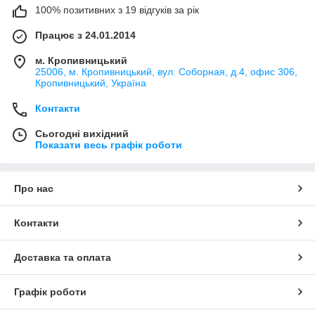
100% позитивних з 19 відгуків за рік
Працює з 24.01.2014
м. Кропивницький
25006, м. Кропивницький, вул. Соборная, д.4, офис 306,
Кропивницький, Україна
Контакти
Сьогодні вихідний
Показати весь графік роботи
Про нас
Контакти
Доставка та оплата
Графік роботи