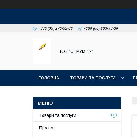
+380 (99) 270-92-86
+380 (68) 203-93-36
ТОВ "СТРУМ-19"
ГОЛОВНА
ТОВАРИ ТА ПОСЛУГИ
П
Товари та послуги
Про нас