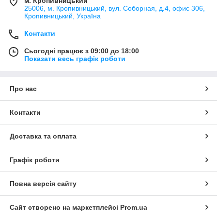
м. Кропивницький
25006, м. Кропивницький, вул. Соборная, д.4, офис 306,
Кропивницький, Україна
Контакти
Сьогодні працює з 09:00 до 18:00
Показати весь графік роботи
Про нас
Контакти
Доставка та оплата
Графік роботи
Повна версія сайту
Сайт створено на маркетплейсі
Prom.ua