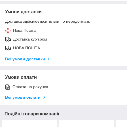
Умови доставки
Доставка здійснюється тільки по передоплаті.
Нова Пошта
Доставка кур'єром
НОВА ПОШТА
Всі умови доставки
Умови оплати
Оплата на рахунок
Всі умови оплати
Подібні товари компанії