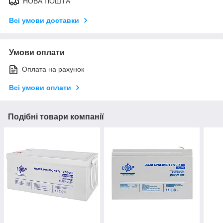
НОВА ПОШТА
Всі умови доставки
Умови оплати
Оплата на рахунок
Всі умови оплати
Подібні товари компанії