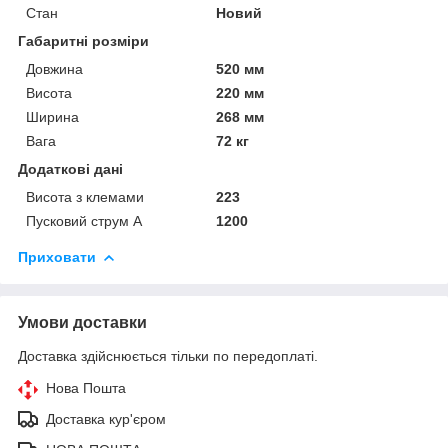
Стан
Новий
Габаритні розміри
Довжина
520 мм
Висота
220 мм
Ширина
268 мм
Вага
72 кг
Додаткові дані
Висота з клемами
223
Пусковий струм А
1200
Приховати
Умови доставки
Доставка здійснюється тільки по передоплаті.
Нова Пошта
Доставка кур'єром