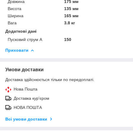
Довжина
175 мм
Висота
135 мм
Ширина
165 мм
Вага
3.8 кг
Додаткові дані
Пусковий струм А
150
Приховати
Умови доставки
Доставка здійснюється тільки по передоплаті.
Нова Пошта
Доставка кур'єром
НОВА ПОШТА
Всі умови доставки