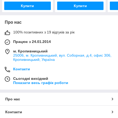
Купити
Купити
Про нас
100% позитивних з 19 відгуків за рік
Працює з 24.01.2014
м. Кропивницький
25006, м. Кропивницький, вул. Соборная, д.4, офис 306,
Кропивницький, Україна
Контакти
Сьогодні вихідний
Показати весь графік роботи
Про нас
Контакти