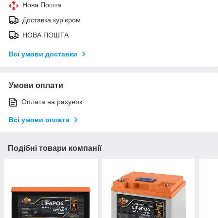
Нова Пошта
Доставка кур'єром
НОВА ПОШТА
Всі умови доставки
Умови оплати
Оплата на рахунок
Всі умови оплати
Подібні товари компанії