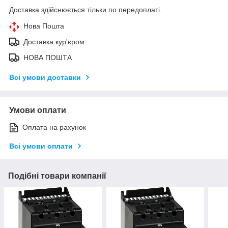
Доставка здійснюється тільки по передоплаті.
Нова Пошта
Доставка кур'єром
НОВА ПОШТА
Всі умови доставки
Умови оплати
Оплата на рахунок
Всі умови оплати
Подібні товари компанії