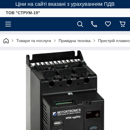
Ціни на сайті вказані з урахуванням ПДВ
ТОВ "СТРУМ-19"
Товари та послуги
Привідна техніка
Пристрій плавно