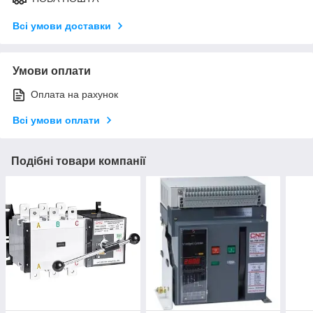
Всі умови доставки
Умови оплати
Оплата на рахунок
Всі умови оплати
Подібні товари компанії