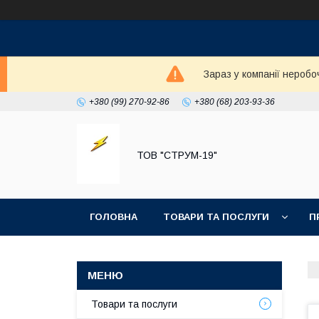
Зараз у компанії неробо
+380 (99) 270-92-86
+380 (68) 203-93-36
ТОВ "СТРУМ-19"
ГОЛОВНА
ТОВАРИ ТА ПОСЛУГИ
П
Товари та послуги