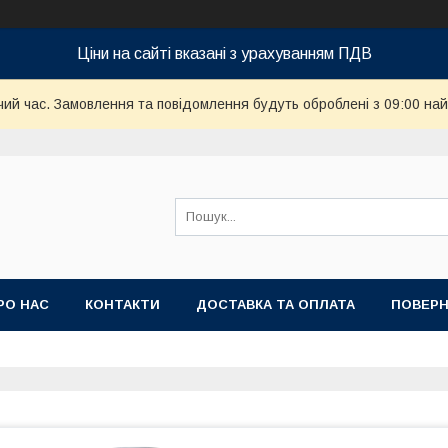
Ціни на сайті вказані з урахуванням ПДВ
чий час. Замовлення та повідомлення будуть оброблені з 09:00 най
РО НАС
КОНТАКТИ
ДОСТАВКА ТА ОПЛАТА
ПОВЕРН