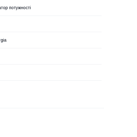
тор потужності
gia