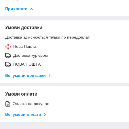
Приховати
Умови доставки
Доставка здійснюється тільки по передоплаті.
Нова Пошта
Доставка кур'єром
НОВА ПОШТА
Всі умови доставки
Умови оплати
Оплата на рахунок
Всі умови оплати