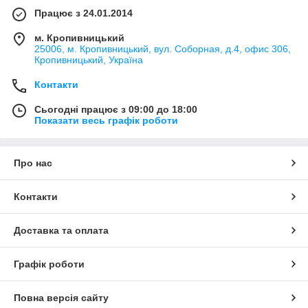
Працює з 24.01.2014
м. Кропивницький
25006, м. Кропивницький, вул. Соборная, д.4, офис 306,
Кропивницький, Україна
Контакти
Сьогодні працює з 09:00 до 18:00
Показати весь графік роботи
Про нас
Контакти
Доставка та оплата
Графік роботи
Повна версія сайту